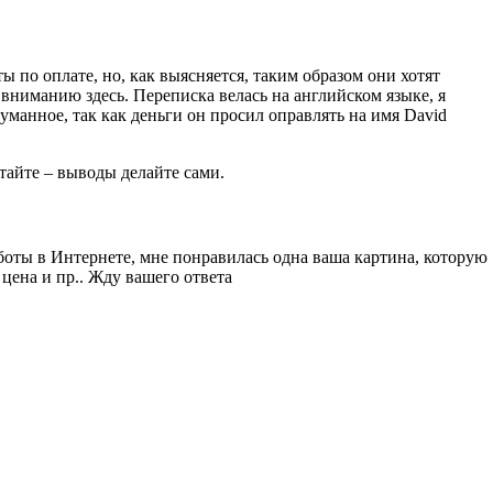
 по оплате, но, как выясняется, таким образом они хотят
вниманию здесь. Переписка велась на английском языке, я
уманное, так как деньги он просил оправлять на имя David
тайте – выводы делайте сами.
боты в Интернете, мне понравилась одна ваша картина, которую
 цена и пр.. Жду вашего ответа