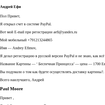
Андрей Ефи
Пол Привет,
Я открыл счет в системе PayPal.
Вот мой E-mail при регистрации aefi@yandex.ru
Мой мобильный +791213244865
Имя — Andrey Efimov,
Я делал регистрацию в русской версии PayPal и не знаю, как вс
Название Картины — ‘ Беспечная Принцесса’ — цена — 1700 Е
Вы подумали о том как будете осуществлять доставку картины?
Всего наилучшего, Андрей
Paul Moore
Привет ,