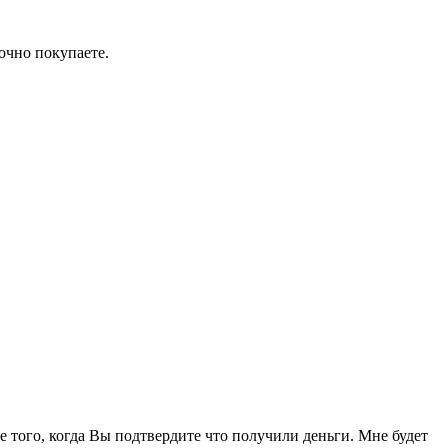
очно покупаете.
ле того, когда Вы подтвердите что получили деньги. Мне будет