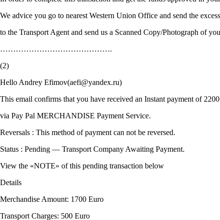
We advice you go to nearest Western Union Office and send the exces
to the Transport Agent and send us a Scanned Copy/Photograph of you
…………………………………….
(2)
Hello Andrey Efimov(aefi@yandex.ru)
This email confirms that you have received an Instant payment of 2
via Pay Pal MERCHANDISE Payment Service.
Reversals : This method of payment can not be reversed.
Status : Pending — Transport Company Awaiting Payment.
View the «NOTE» of this pending transaction below
Details
Merchandise Amount: 1700 Euro
Transport Charges: 500 Euro