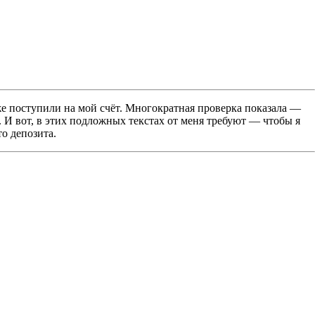
уже поступили на мой счёт. Многократная проверка показала —
. И вот, в этих подложных текстах от меня требуют — чтобы я
то депозита.