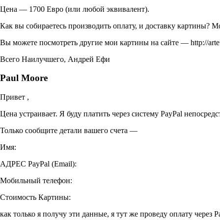
Цена — 1700 Евро (или любой эквивалент).
Как вы собираетесь производить оплату, и доставку картины? Мо
Вы можете посмотреть другие мои картины на сайте — http://arte
Всего Наилучшего, Андрей Ефи
Paul Moore
Привет ,
Цена устраивает. Я буду платить через систему PayPal непосредс
Только сообщите детали вашего счета —
Имя:
АДРЕС PayPal (Email):
Мобильный телефон:
Стоимость Картины:
как только я получу эти данные, я тут же проведу оплату через 