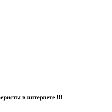
ристы в интернете !!!